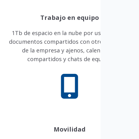
Trabajo en equipo
1Tb de espacio en la nube por usuario, con
documentos compartidos con otros usuarios
de la empresa y ajenos, calendarios
compartidos y chats de equipo.
Movilidad