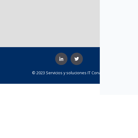
© 2023 Servicios y soluciones IT Conasa.