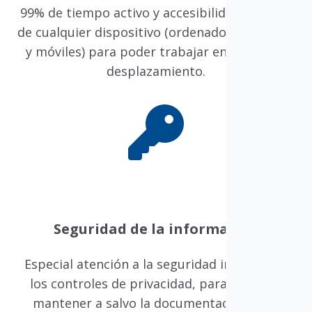
99% de tiempo activo y accesibilidad a través
de cualquier dispositivo (ordenadores, tablets
y móviles) para poder trabajar en cualquier
desplazamiento.
Seguridad de la información
Especial atención a la seguridad integrada y
los controles de privacidad, para ayudar a
mantener a salvo la documentación de la