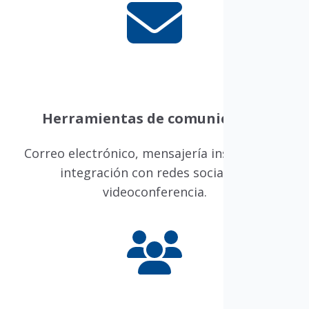
Herramientas de comunicación
Correo electrónico, mensajería instantánea,
integración con redes sociales y
videoconferencia.