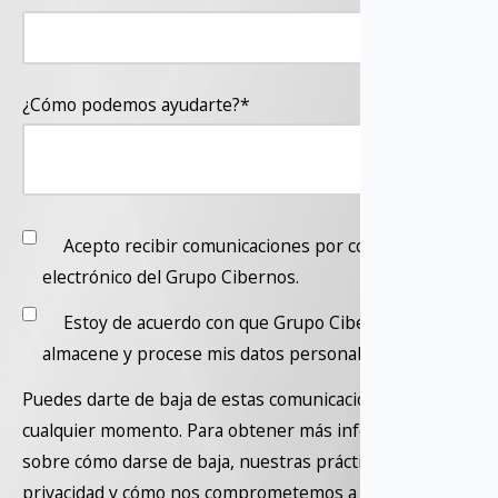
¿Cómo podemos ayudarte?
*
Acepto recibir comunicaciones por correo
electrónico del Grupo Cibernos.
Estoy de acuerdo con que Grupo Cibernos
almacene y procese mis datos personales.
*
Puedes darte de baja de estas comunicaciones en
cualquier momento. Para obtener más información
sobre cómo darse de baja, nuestras prácticas de
privacidad y cómo nos comprometemos a proteger y