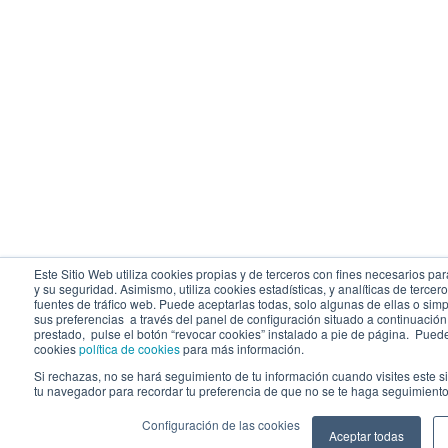
Este Sitio Web utiliza cookies propias y de terceros con fines necesarios pa
y su seguridad. Asimismo, utiliza cookies estadísticas, y analíticas de tercero
fuentes de tráfico web. Puede aceptarlas todas, solo algunas de ellas o si
sus preferencias a través del panel de configuración situado a continuación
prestado, pulse el botón “revocar cookies” instalado a pie de página. Puede
cookies
política de cookies
para más información.
Si rechazas, no se hará seguimiento de tu información cuando visites este s
tu navegador para recordar tu preferencia de que no se te haga seguimiento
Configuración de las cookies
Aceptar todas