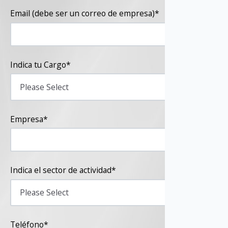
Email (debe ser un correo de empresa)
*
Indica tu Cargo
*
Empresa
*
Indica el sector de actividad
*
Teléfono
*