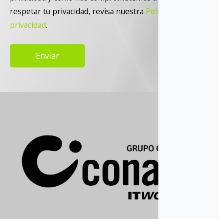
respetar tu privacidad, revisa nuestra
Política de
privacidad
.