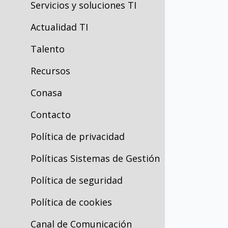
Servicios y soluciones TI
Actualidad TI
Talento
Recursos
Conasa
Contacto
Política de privacidad
Políticas Sistemas de Gestión
Política de seguridad
Política de cookies
Canal de Comunicación