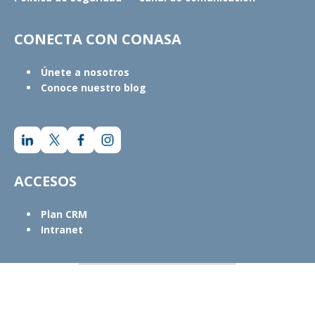
CONECTA CON CONASA
Únete a nosotros
Conoce nuestro blog
ACCESOS
Plan CRM
Intranet