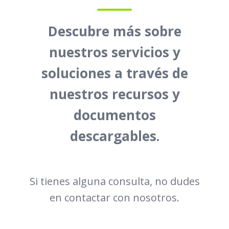
Descubre más sobre
nuestros servicios y
soluciones a través de
nuestros recursos y
documentos
descargables.
Si tienes alguna consulta, no dudes
en contactar con nosotros.