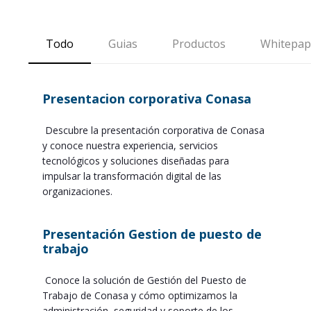
Todo
Guias
Productos
Whitepap
Presentacion corporativa Conasa
Descubre la presentación corporativa de Conasa
y conoce nuestra experiencia, servicios
tecnológicos y soluciones diseñadas para
impulsar la transformación digital de las
organizaciones.
Presentación Gestion de puesto de
trabajo
Conoce la solución de Gestión del Puesto de
Trabajo de Conasa y cómo optimizamos la
administración, seguridad y soporte de los