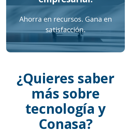
Ahorra en recursos. Gana en
satisfacción.
¿Quieres saber
más sobre
tecnología y
Conasa?