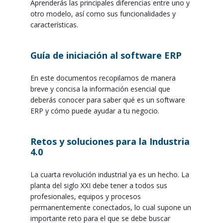
Aprenderás las principales diferencias entre uno y
otro modelo, así como sus funcionalidades y
características.
Guía de iniciación al software ERP
En este documentos recopilamos de manera
breve y concisa la información esencial que
deberás conocer para saber qué es un software
ERP y cómo puede ayudar a tu negocio.
Retos y soluciones para la Industria
4.0
La cuarta revolución industrial ya es un hecho. La
planta del siglo XXI debe tener a todos sus
profesionales, equipos y procesos
permanentemente conectados, lo cual supone un
importante reto para el que se debe buscar