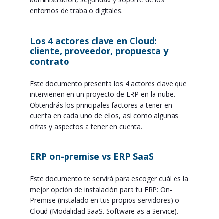
entornos de trabajo digitales.
Los 4 actores clave en Cloud:
cliente, proveedor, propuesta y
contrato
Este documento presenta los 4 actores clave que
intervienen en un proyecto de ERP en la nube.
Obtendrás los principales factores a tener en
cuenta en cada uno de ellos, así como algunas
cifras y aspectos a tener en cuenta.
ERP on-premise vs ERP SaaS
Este documento te servirá para escoger cuál es la
mejor opción de instalación para tu ERP: On-
Premise (instalado en tus propios servidores) o
Cloud (Modalidad SaaS. Software as a Service).