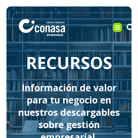
RECURSOS
Información de valor
para tu negocio en
nuestros descargables
sobre gestión
empresarial.