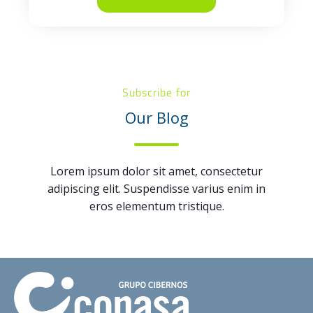
Subscribe for
Our Blog
Lorem ipsum dolor sit amet, consectetur
adipiscing elit. Suspendisse varius enim in
eros elementum tristique.