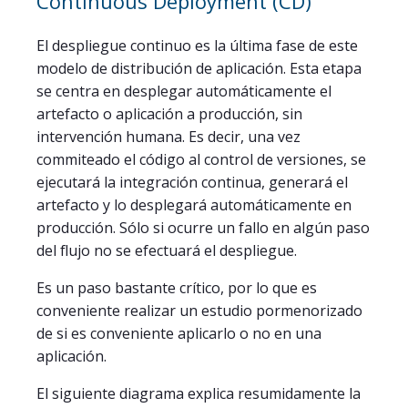
Continuous Deployment (CD)
El despliegue continuo es la última fase de este
modelo de distribución de aplicación. Esta etapa
se centra en desplegar automáticamente el
artefacto o aplicación a producción, sin
intervención humana. Es decir, una vez
commiteado el código al control de versiones, se
ejecutará la integración continua, generará el
artefacto y lo desplegará automáticamente en
producción. Sólo si ocurre un fallo en algún paso
del flujo no se efectuará el despliegue.
Es un paso bastante crítico, por lo que es
conveniente realizar un estudio pormenorizado
de si es conveniente aplicarlo o no en una
aplicación.
El siguiente diagrama explica resumidamente la