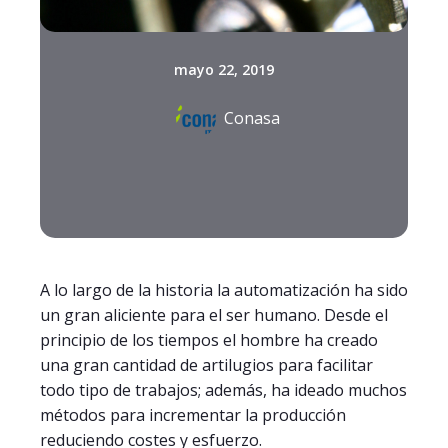
mayo 22, 2019
Conasa
A lo largo de la historia la automatización ha sido
un gran aliciente para el ser humano. Desde el
principio de los tiempos el hombre ha creado
una gran cantidad de artilugios para facilitar
todo tipo de trabajos; además, ha ideado muchos
métodos para incrementar la producción
reduciendo costes y esfuerzo.