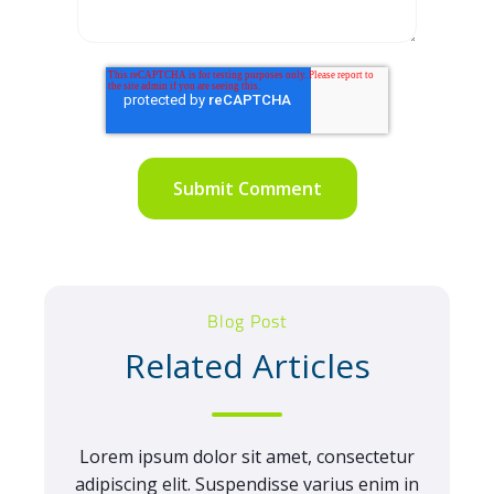
Blog Post
Related Articles
Lorem ipsum dolor sit amet, consectetur
adipiscing elit. Suspendisse varius enim in