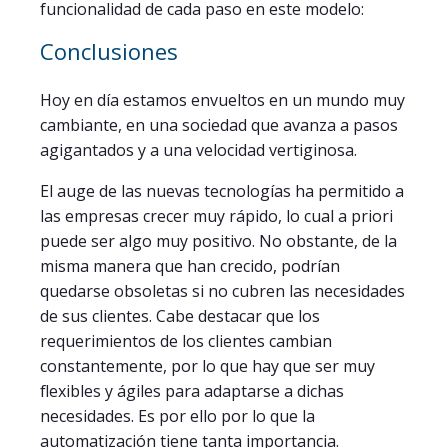
funcionalidad de cada paso en este modelo:
Conclusiones
Hoy en día estamos envueltos en un mundo muy
cambiante, en una sociedad que avanza a pasos
agigantados y a una velocidad vertiginosa.
El auge de las nuevas tecnologías ha permitido a
las empresas crecer muy rápido, lo cual a priori
puede ser algo muy positivo. No obstante, de la
misma manera que han crecido, podrían
quedarse obsoletas si no cubren las necesidades
de sus clientes. Cabe destacar que los
requerimientos de los clientes cambian
constantemente, por lo que hay que ser muy
flexibles y ágiles para adaptarse a dichas
necesidades. Es por ello por lo que la
automatización tiene tanta importancia.