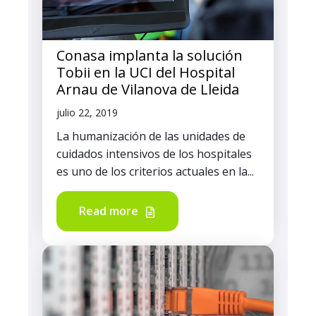
Conasa implanta la solución
Tobii en la UCI del Hospital
Arnau de Vilanova de Lleida
julio 22, 2019
La humanización de las unidades de
cuidados intensivos de los hospitales
es uno de los criterios actuales en la...
Read more