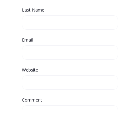
Last Name
Email
Website
Comment