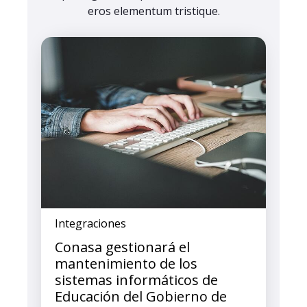
eros elementum tristique.
Integraciones
Conasa gestionará el
mantenimiento de los
sistemas informáticos de
Educación del Gobierno de