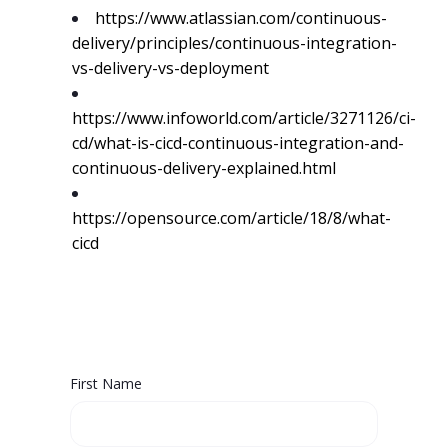
https://www.atlassian.com/continuous-
delivery/principles/continuous-integration-
vs-delivery-vs-deployment
https://www.infoworld.com/article/3271126/ci-
cd/what-is-cicd-continuous-integration-and-
continuous-delivery-explained.html
https://opensource.com/article/18/8/what-
cicd
First Name