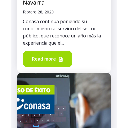
Navarra
febrero 28, 2020
Conasa continúa poniendo su
conocimiento al servicio del sector
público, que reconoce un año más la
experiencia que el...
Read more