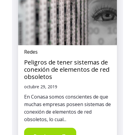
Redes
Peligros de tener sistemas de
conexión de elementos de red
obsoletos
octubre 29, 2019
En Conasa somos conscientes de que
muchas empresas poseen sistemas de
conexión de elementos de red
obsoletos, lo cual...