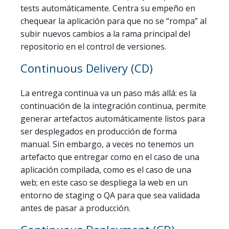
tests automáticamente. Centra su empeño en
chequear la aplicación para que no se “rompa” al
subir nuevos cambios a la rama principal del
repositorio en el control de versiones.
Continuous Delivery (CD)
La entrega continua va un paso más allá: es la
continuación de la integración continua, permite
generar artefactos automáticamente listos para
ser desplegados en producción de forma
manual. Sin embargo, a veces no tenemos un
artefacto que entregar como en el caso de una
aplicación compilada, como es el caso de una
web; en este caso se despliega la web en un
entorno de staging o QA para que sea validada
antes de pasar a producción.