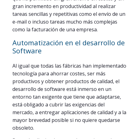
gran incremento en productividad al realizar
tareas sencillas y repetitivas como el envío de un
e-mail o incluso tareas mucho más complejas
como la facturación de una empresa.
Automatización en el desarrollo de
Software
Al igual que todas las fábricas han implementado
tecnología para ahorrar costes, ser más
productivos y obtener productos de calidad, el
desarrollo de software está inmerso en un
entorno tan exigente que tiene que adaptarse,
está obligado a cubrir las exigencias del
mercado, a entregar aplicaciones de calidad y a la
mayor brevedad posible si no quiere quedarse
obsoleto.