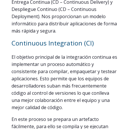
Entrega Continua (CD – Continuous Delivery) y
Despliegue Continuo (CD – Continuous
Deployment). Nos proporcionan un modelo
informático para distribuir aplicaciones de forma
más rápida y segura.
Continuous Integration (CI)
El objetivo principal de la integración continua es
implementar un proceso automático y
consistente para compilar, empaquetar y testear
aplicaciones. Esto permite que los equipos de
desarrolladores suban más frecuentemente
código al control de versiones lo que conlleva
una mejor colaboración entre el equipo y una
mejor calidad de código.
En este proceso se prepara un artefacto
fácilmente, para ello se compila y se ejecutan