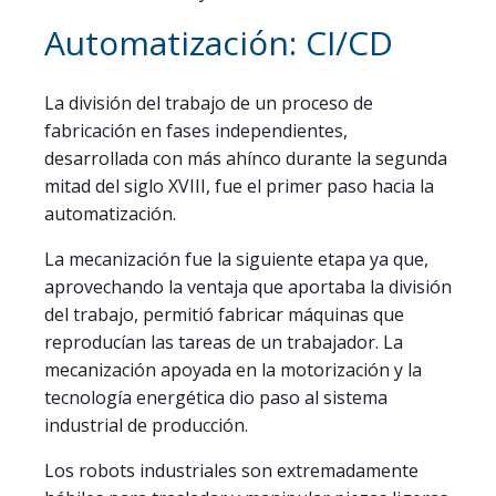
Automatización: CI/CD
La división del trabajo de un proceso de
fabricación en fases independientes,
desarrollada con más ahínco durante la segunda
mitad del siglo XVIII, fue el primer paso hacia la
automatización.
La mecanización fue la siguiente etapa ya que,
aprovechando la ventaja que aportaba la división
del trabajo, permitió fabricar máquinas que
reproducían las tareas de un trabajador. La
mecanización apoyada en la motorización y la
tecnología energética dio paso al sistema
industrial de producción.
Los robots industriales son extremadamente