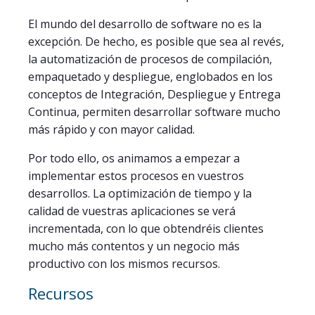
El mundo del desarrollo de software no es la
excepción. De hecho, es posible que sea al revés,
la automatización de procesos de compilación,
empaquetado y despliegue, englobados en los
conceptos de Integración, Despliegue y Entrega
Continua, permiten desarrollar software mucho
más rápido y con mayor calidad.
Por todo ello, os animamos a empezar a
implementar estos procesos en vuestros
desarrollos. La optimización de tiempo y la
calidad de vuestras aplicaciones se verá
incrementada, con lo que obtendréis clientes
mucho más contentos y un negocio más
productivo con los mismos recursos.
Recursos