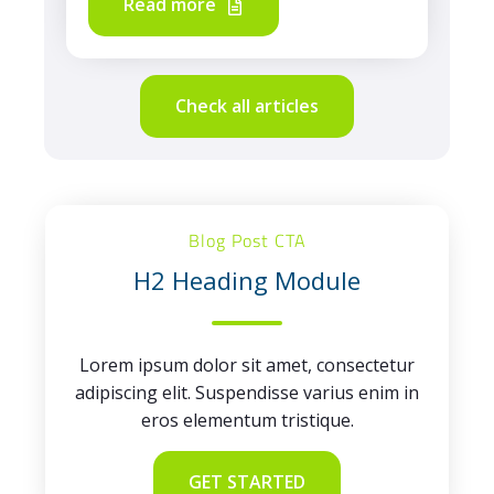
Read more
Check all articles
Blog Post CTA
H2 Heading Module
Lorem ipsum dolor sit amet, consectetur
adipiscing elit. Suspendisse varius enim in
eros elementum tristique.
GET STARTED