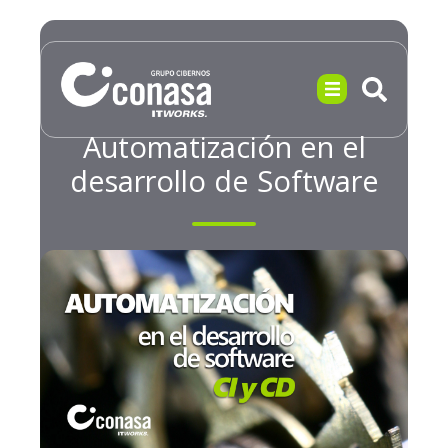
Automatización en el
desarrollo de Software