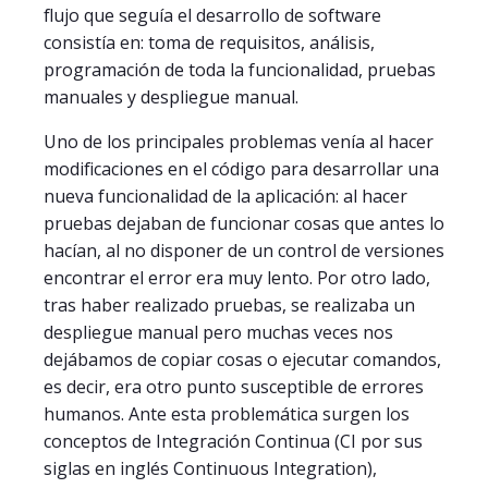
flujo que seguía el desarrollo de software
consistía en: toma de requisitos, análisis,
programación de toda la funcionalidad, pruebas
manuales y despliegue manual.
Uno de los principales problemas venía al hacer
modificaciones en el código para desarrollar una
nueva funcionalidad de la aplicación: al hacer
pruebas dejaban de funcionar cosas que antes lo
hacían, al no disponer de un control de versiones
encontrar el error era muy lento. Por otro lado,
tras haber realizado pruebas, se realizaba un
despliegue manual pero muchas veces nos
dejábamos de copiar cosas o ejecutar comandos,
es decir, era otro punto susceptible de errores
humanos. Ante esta problemática surgen los
conceptos de Integración Continua (CI por sus
siglas en inglés Continuous Integration),