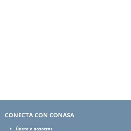
CONECTA CON CONASA
Únete a nosotros