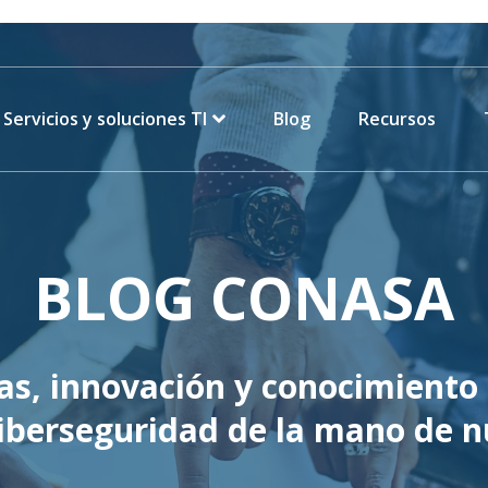
Servicios y soluciones TI
Blog
Recursos
BLOG CONASA
as, innovación y conocimiento 
 ciberseguridad de la mano de n