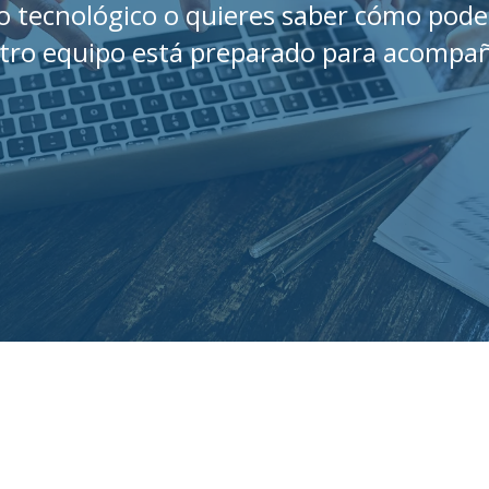
to tecnológico o quieres saber cómo pod
tro equipo está preparado para acompañ