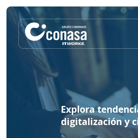
Explora tendenci
digitalización y