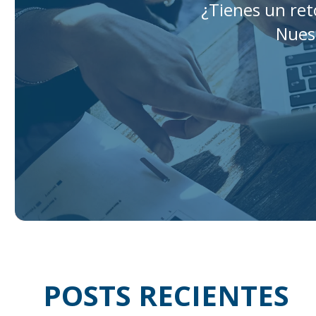
¿Tienes un re
Nues
POSTS RECIENTES