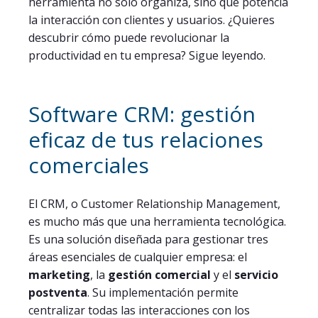
herramienta no solo organiza, sino que potencia
la interacción con clientes y usuarios. ¿Quieres
descubrir cómo puede revolucionar la
productividad en tu empresa? Sigue leyendo.
Software CRM: gestión
eficaz de tus relaciones
comerciales
El CRM, o Customer Relationship Management,
es mucho más que una herramienta tecnológica.
Es una solución diseñada para gestionar tres
áreas esenciales de cualquier empresa: el
marketing
, la
gestión comercial
y el
servicio
postventa
. Su implementación permite
centralizar todas las interacciones con los