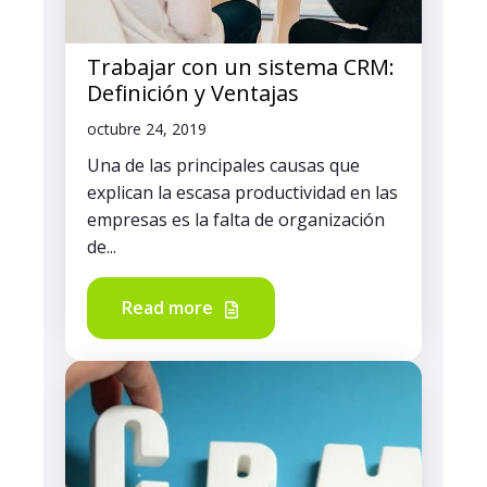
Trabajar con un sistema CRM:
Definición y Ventajas
octubre 24, 2019
Una de las principales causas que
explican la escasa productividad en las
empresas es la falta de organización
de...
Read more