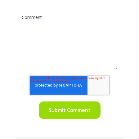
Comment