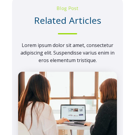
Blog Post
Related Articles
Lorem ipsum dolor sit amet, consectetur
adipiscing elit. Suspendisse varius enim in
eros elementum tristique.