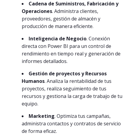
Cadena de Suministros, Fabricación y
Operaciones
. Administra clientes,
proveedores, gestión de almacén y
producción de manera eficiente.
Inteligencia de Negocio
. Conexión
directa con Power BI para un control de
rendimiento en tiempo real y generación de
informes detallados.
Gestión de proyectos y Recursos
Humanos
. Analiza la rentabilidad de tus
proyectos, realiza seguimiento de tus
recursos y gestiona la carga de trabajo de tu
equipo.
Marketing
. Optimiza tus campañas,
administra contactos y contratos de servicio
de forma eficaz.