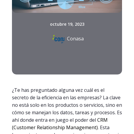
octubre 19, 2023
Conasa
¿Te has preguntado alguna vez cuál es el
secreto de la eficiencia en las empresas? La clave
no está solo en los productos o servicios, sino en
cómo se manejan los datos, tareas y procesos. Es
ahí donde entra en juego el poder del
CRM
(Customer Relationship Management)
. Esta