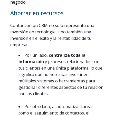
negocio
.
Ahorrar en recursos
Contar con un CRM no solo representa una
inversión en tecnología, sino también una
inversión en el éxito y la rentabilidad de tu
empresa.
Por un lado,
centraliza toda la
información
y procesos relacionados con
tus clientes en una única plataforma, lo que
significa que no necesitas invertir en
múltiples sistemas o herramientas para
gestionar diferentes aspectos de tu relación
con los clientes.
Por otro lado, al automatizar tareas
como el seguimiento de contactos, el