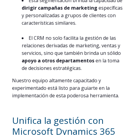
Esta segmentación brinda la capacidad de
dirigir campañas de marketing
específicas
y personalizadas a grupos de clientes con
características similares.
El CRM no solo facilita la gestión de las
relaciones derivadas de marketing, ventas y
servicios, sino que también brinda un sólido
apoyo a otros departamentos
en la toma
de decisiones estratégicas.
Nuestro equipo altamente capacitado y
experimentado está listo para guiarte en la
implementación de esta poderosa herramienta.
Unifica la gestión con
Microsoft Dynamics 365