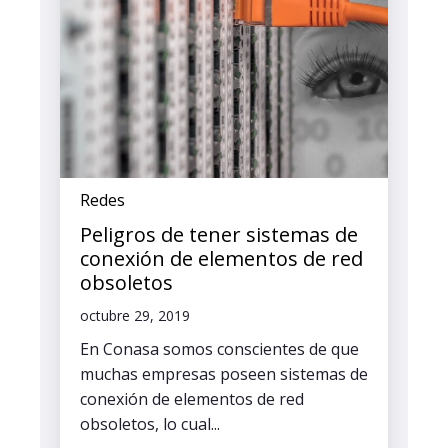
Redes
Peligros de tener sistemas de
conexión de elementos de red
obsoletos
octubre 29, 2019
En Conasa somos conscientes de que
muchas empresas poseen sistemas de
conexión de elementos de red
obsoletos, lo cual...