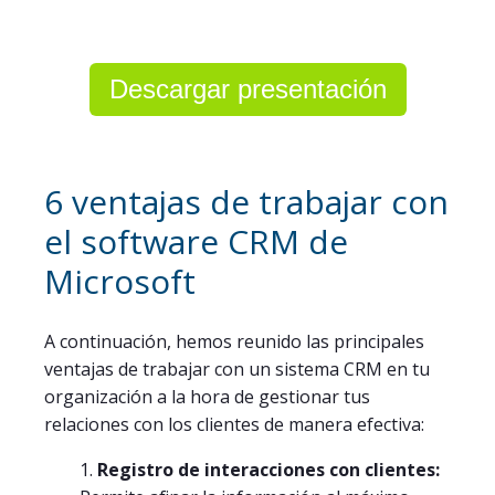
Descargar presentación
6 ventajas de trabajar con
el software CRM de
Microsoft
A continuación, hemos reunido las principales
ventajas de trabajar con un sistema CRM en tu
organización a la hora de gestionar tus
relaciones con los clientes de manera efectiva:
Registro de interacciones con clientes: