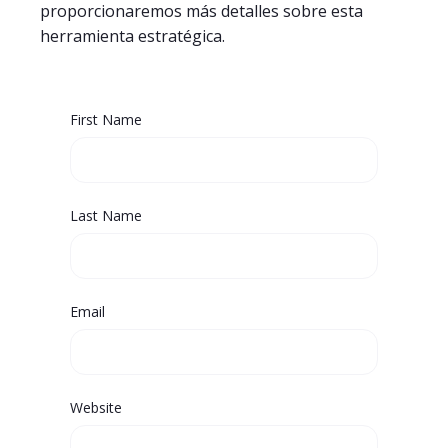
proporcionaremos más detalles sobre esta
herramienta estratégica.
First Name
Last Name
Email
Website