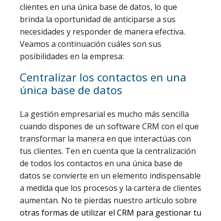
clientes en una única base de datos, lo que
brinda la oportunidad de anticiparse a sus
necesidades y responder de manera efectiva.
Veamos a continuación cuáles son sus
posibilidades en la empresa:
Centralizar los contactos en una
única base de datos
La gestión empresarial es mucho más sencilla
cuando dispones de un software CRM con el que
transformar la manera en que interactúas con
tus clientes. Ten en cuenta que la centralización
de todos los contactos en una única base de
datos se convierte en un elemento indispensable
a medida que los procesos y la cartera de clientes
aumentan. No te pierdas nuestro artículo sobre
otras formas de utilizar el CRM para gestionar tu