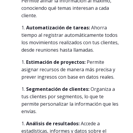
Permite afinar la información al máximo,
conociendo qué temas interesan a cada
cliente.
Automatización de tareas:
Ahorra
tiempo al registrar automáticamente todos
los movimientos realizados con tus clientes,
desde reuniones hasta llamadas.
Estimación de proyectos:
Permite
asignar recursos de manera más precisa y
prever ingresos con base en datos reales.
Segmentación de clientes:
Organiza a
tus clientes por segmentos, lo que te
permite personalizar la información que les
envías.
Análisis de resultados:
Accede a
estadísticas, informes y datos sobre el