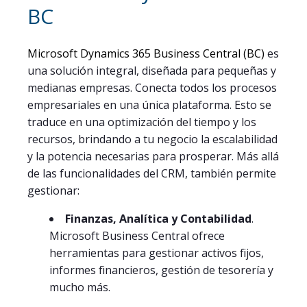
BC
Microsoft Dynamics 365 Business Central (BC)
es
una solución integral, diseñada para pequeñas y
medianas empresas. Conecta todos los procesos
empresariales en una única plataforma. Esto se
traduce en una optimización del tiempo y los
recursos, brindando a tu negocio la escalabilidad
y la potencia necesarias para prosperar. Más allá
de las funcionalidades del CRM, también permite
gestionar:
Finanzas, Analítica y Contabilidad
.
Microsoft Business Central ofrece
herramientas para gestionar activos fijos,
informes financieros, gestión de tesorería y
mucho más.