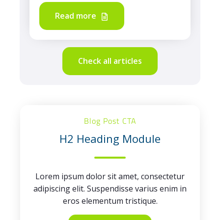
Read more
Check all articles
Blog Post CTA
H2 Heading Module
Lorem ipsum dolor sit amet, consectetur
adipiscing elit. Suspendisse varius enim in
eros elementum tristique.