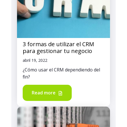
3 formas de utilizar el CRM
para gestionar tu negocio
abril 19, 2022
¿Cómo usar el CRM dependiendo del
fin?
Read more