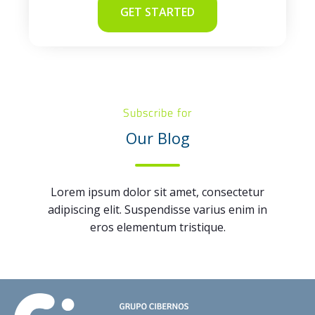
GET STARTED
Subscribe for
Our Blog
Lorem ipsum dolor sit amet, consectetur
adipiscing elit. Suspendisse varius enim in
eros elementum tristique.