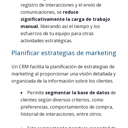
registro de interacciones y el envío de
comunicaciones, se
reduce
significativamente la carga de trabajo
manual
, liberando así el tiempo y los
esfuerzos de tu equipo para otras
actividades estratégicas.
Planificar estrategias de marketing
Un CRM facilita la planificación de estrategias de
marketing al proporcionar una visión detallada y
organizada de la información sobre los clientes.
Permite
segmentar la base de datos
de
clientes según diversos criterios, como
preferencias, comportamientos de compra,
historial de interacciones, entre otros.