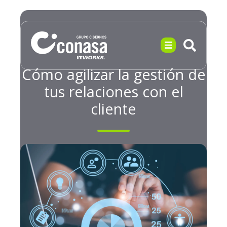
Cómo agilizar la gestión de
tus relaciones con el
cliente