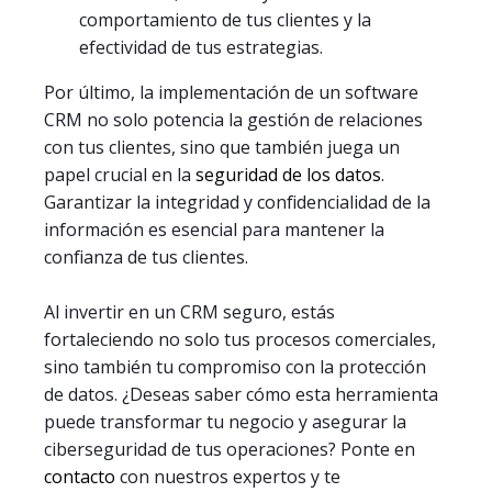
comportamiento de tus clientes y la
efectividad de tus estrategias.
Por último, la implementación de un software
CRM no solo potencia la gestión de relaciones
con tus clientes, sino que también juega un
papel crucial en la
seguridad de los datos
.
Garantizar la integridad y confidencialidad de la
información es esencial para mantener la
confianza de tus clientes.
Al invertir en un CRM seguro, estás
fortaleciendo no solo tus procesos comerciales,
sino también tu compromiso con la protección
de datos. ¿Deseas saber cómo esta herramienta
puede transformar tu negocio y asegurar la
ciberseguridad de tus operaciones? Ponte en
contacto
con nuestros expertos y te