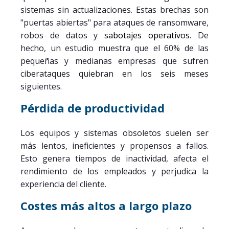
sistemas sin actualizaciones. Estas brechas son
"puertas abiertas" para ataques de ransomware,
robos de datos y
sabotajes operativos
. De
hecho, un estudio muestra que el 60% de las
pequeñas y medianas empresas que sufren
ciberataques quiebran en los seis meses
siguientes.
Pérdida de productividad
Los equipos y sistemas obsoletos suelen ser
más lentos, ineficientes y propensos a fallos.
Esto genera tiempos de inactividad, afecta el
rendimiento de los empleados y perjudica la
experiencia del cliente.
Costes más altos a largo plazo