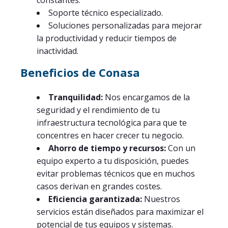
constantes.
Soporte técnico especializado.
Soluciones personalizadas para mejorar
la productividad y reducir tiempos de
inactividad.
Beneficios de Conasa
Tranquilidad:
Nos encargamos de la
seguridad y el rendimiento de tu
infraestructura tecnológica para que te
concentres en hacer crecer tu negocio.
Ahorro de tiempo y recursos:
Con un
equipo experto a tu disposición, puedes
evitar problemas técnicos que en muchos
casos derivan en grandes costes.
Eficiencia garantizada:
Nuestros
servicios están diseñados para maximizar el
potencial de tus equipos y sistemas.