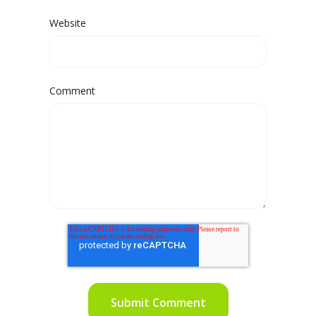
Website
Comment