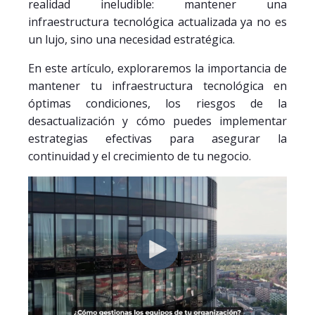
realidad ineludible: mantener una
infraestructura tecnológica actualizada ya no es
un lujo, sino una necesidad estratégica.
En este artículo, exploraremos la importancia de
mantener tu infraestructura tecnológica en
óptimas condiciones, los riesgos de la
desactualización y cómo puedes implementar
estrategias efectivas para asegurar la
continuidad y el crecimiento de tu negocio.