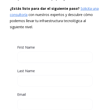
¿Estás listo para dar el siguiente paso?
Solicita una
consultoría
con nuestros expertos y descubre cómo
podemos llevar tu infraestructura tecnológica al
siguiente nivel.
First Name
Last Name
Email