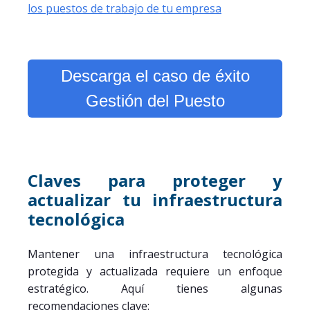
los puestos de trabajo de tu empresa
Descarga el caso de éxito
Gestión del Puesto
Claves para proteger y
actualizar tu infraestructura
tecnológica
Mantener una infraestructura tecnológica
protegida y actualizada requiere un enfoque
estratégico. Aquí tienes algunas
recomendaciones clave: