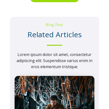
Blog Post
Related Articles
Lorem ipsum dolor sit amet, consectetur
adipiscing elit. Suspendisse varius enim in
eros elementum tristique.