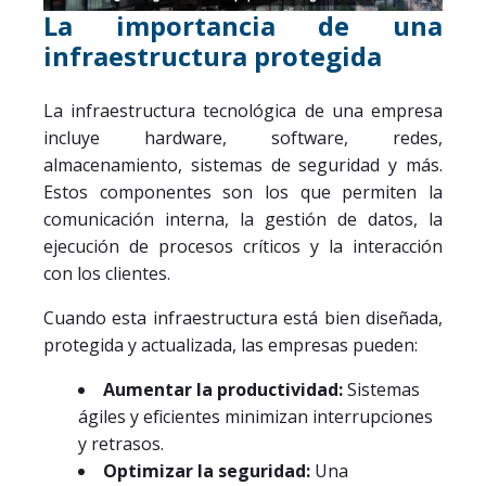
La importancia de una
infraestructura protegida
La infraestructura tecnológica de una empresa
incluye hardware, software, redes,
almacenamiento, sistemas de seguridad y más.
Estos componentes son los que permiten la
comunicación interna, la gestión de datos, la
ejecución de procesos críticos y la interacción
con los clientes.
Cuando esta infraestructura está bien diseñada,
protegida y actualizada, las empresas pueden:
Aumentar la productividad:
Sistemas
ágiles y eficientes minimizan interrupciones
y retrasos.
Optimizar la seguridad:
Una