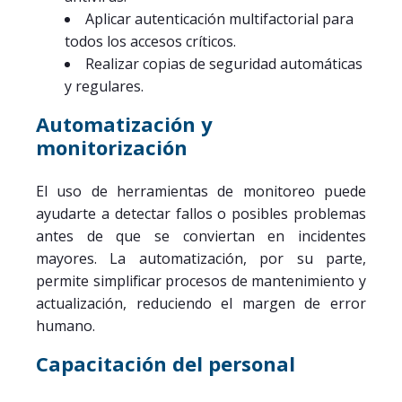
Aplicar autenticación multifactorial para
todos los accesos críticos.
Realizar copias de seguridad automáticas
y regulares.
Automatización y
monitorización
El uso de herramientas de monitoreo puede
ayudarte a detectar fallos o posibles problemas
antes de que se conviertan en incidentes
mayores. La automatización, por su parte,
permite simplificar procesos de mantenimiento y
actualización, reduciendo el margen de error
humano.
Capacitación del personal