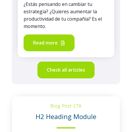
¿Estás pensando en cambiar tu
estrategia? ¿Quieres aumentar la
productividad de tu compañía? Es el
momento.
Read more
Check all articles
Blog Post CTA
H2 Heading Module