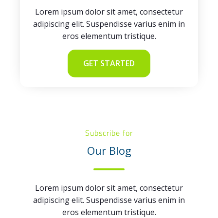
Lorem ipsum dolor sit amet, consectetur
adipiscing elit. Suspendisse varius enim in
eros elementum tristique.
GET STARTED
Subscribe for
Our Blog
Lorem ipsum dolor sit amet, consectetur
adipiscing elit. Suspendisse varius enim in
eros elementum tristique.