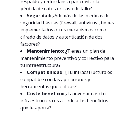
respaldo y redundancia para evitar la
pérdida de datos en caso de fallo?
Seguridad:
¿Además de las medidas de
seguridad básicas (firewall, antivirus), tienes
implementados otros mecanismos como
cifrado de datos y autenticación de dos
factores?
Mantenimiento:
¿Tienes un plan de
mantenimiento preventivo y correctivo para
tu infraestructura?
Compatibilidad:
¿Tu infraestructura es
compatible con las aplicaciones y
herramientas que utilizas?
Coste-beneficio:
¿La inversión en tu
infraestructura es acorde a los beneficios
que te aporta?