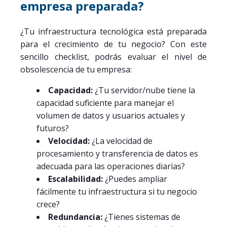
empresa preparada?
¿Tu infraestructura tecnológica está preparada
para el crecimiento de tu negocio? Con este
sencillo checklist, podrás evaluar el nivel de
obsolescencia de tu empresa:
Capacidad:
¿Tu servidor/nube tiene la
capacidad suficiente para manejar el
volumen de datos y usuarios actuales y
futuros?
Velocidad:
¿La velocidad de
procesamiento y transferencia de datos es
adecuada para las operaciones diarias?
Escalabilidad:
¿Puedes ampliar
fácilmente tu infraestructura si tu negocio
crece?
Redundancia:
¿Tienes sistemas de