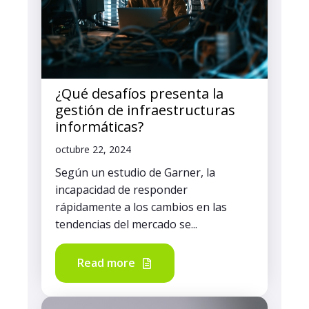
¿Qué desafíos presenta la
gestión de infraestructuras
informáticas?
octubre 22, 2024
Según un estudio de Garner, la
incapacidad de responder
rápidamente a los cambios en las
tendencias del mercado se...
Read more