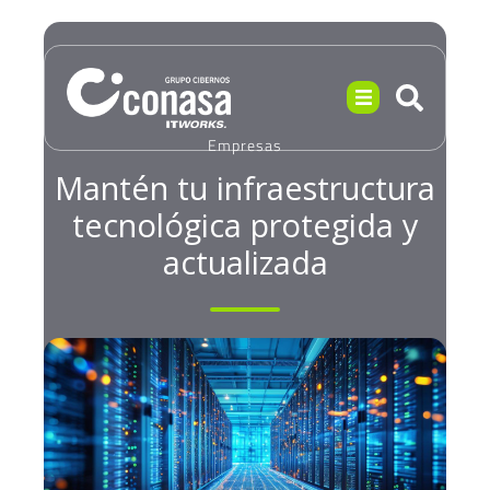
Empresas
Mantén tu infraestructura
tecnológica protegida y
actualizada