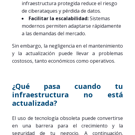
infraestructura protegida reduce el riesgo
de ciberataques y pérdida de datos.
Facilitar la escalabilidad:
Sistemas
modernos permiten adaptarse rápidamente
a las demandas del mercado.
Sin embargo, la negligencia en el mantenimiento
y la actualización puede llevar a problemas
costosos, tanto económicos como operativos.
¿Qué pasa cuando tu
infraestructura no está
actualizada?
El uso de tecnología obsoleta puede convertirse
en una barrera para el crecimiento y la
seguridad de tu negocio. A continuación,