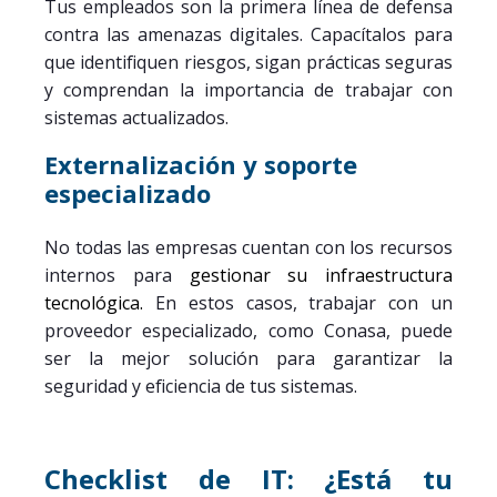
Tus empleados son la primera línea de defensa
contra las amenazas digitales. Capacítalos para
que identifiquen riesgos, sigan prácticas seguras
y comprendan la importancia de trabajar con
sistemas actualizados.
Externalización y soporte
especializado
No todas las empresas cuentan con los recursos
internos para
gestionar su infraestructura
tecnológica.
En estos casos, trabajar con un
proveedor especializado, como Conasa, puede
ser la mejor solución para garantizar la
seguridad y eficiencia de tus sistemas.
Checklist de IT: ¿Está tu