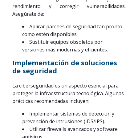
rendimiento y corregir vulnerabilidades.
Asegúrate de:
Aplicar parches de seguridad tan pronto
como estén disponibles.
Sustituir equipos obsoletos por
versiones más modernas y eficientes.
Implementación de soluciones
de seguridad
La ciberseguridad es un aspecto esencial para
proteger la infraestructura tecnológica. Algunas
prácticas recomendadas incluyen:
Implementar sistemas de detección y
prevención de intrusiones (IDS/IPS).
Utilizar firewalls avanzados y software
antivirus.