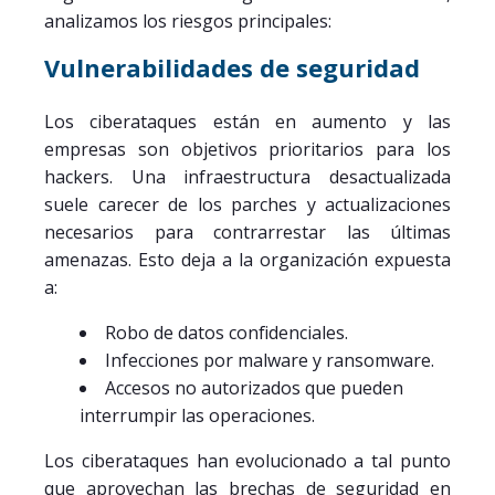
analizamos los riesgos principales:
Vulnerabilidades de seguridad
Los ciberataques están en aumento y las
empresas son objetivos prioritarios para los
hackers. Una infraestructura desactualizada
suele carecer de los parches y actualizaciones
necesarios para contrarrestar las últimas
amenazas. Esto deja a la organización expuesta
a:
Robo de datos confidenciales.
Infecciones por malware y ransomware.
Accesos no autorizados que pueden
interrumpir las operaciones.
Los ciberataques han evolucionado a tal punto
que aprovechan las brechas de seguridad en