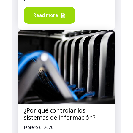
Read more
¿Por qué controlar los
sistemas de información?
febrero 6, 2020