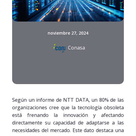
noviembre 27, 2024
Conasa
Según un informe de NTT DATA, un 80% de las
organizaciones cree que la tecnología obsoleta
está frenando la innovación y afectando
directamente su capacidad de adaptarse a las
necesidades del mercado​. Este dato destaca una