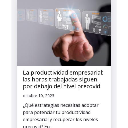
La productividad empresarial:
las horas trabajadas siguen
por debajo del nivel precovid
octubre 10, 2023
¿Qué estrategias necesitas adoptar
para potenciar tu productividad
empresarial y recuperar los niveles
precovid? En...