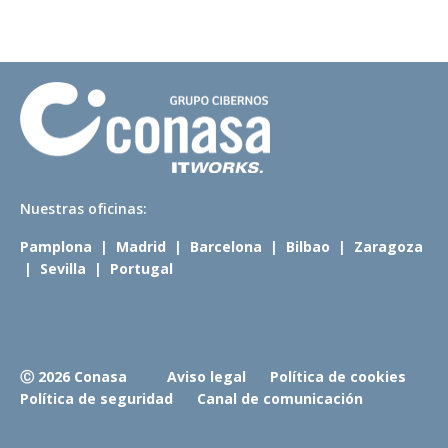
N
uestras oficinas:
Pamplona
|
Madrid
|
Barcelona
|
Bilbao
|
Zaragoza
|
Sevilla
|
Portugal
Ⓒ 2026 Conasa
Aviso legal
Política de cookies
Política de seguridad
Canal de comunicación