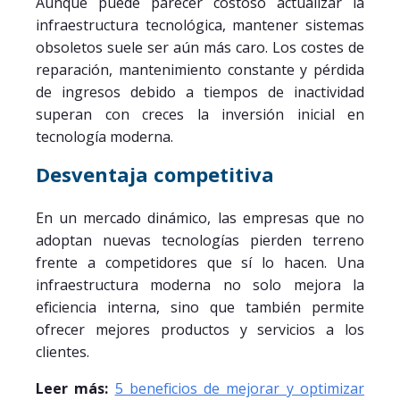
Aunque puede parecer costoso actualizar la
infraestructura tecnológica, mantener sistemas
obsoletos suele ser aún más caro. Los costes de
reparación, mantenimiento constante y pérdida
de ingresos debido a tiempos de inactividad
superan con creces la inversión inicial en
tecnología moderna.
Desventaja competitiva
En un mercado dinámico, las empresas que no
adoptan nuevas tecnologías pierden terreno
frente a competidores que sí lo hacen. Una
infraestructura moderna no solo mejora la
eficiencia interna, sino que también permite
ofrecer mejores productos y servicios a los
clientes.
Leer más:
5 beneficios de mejorar y optimizar