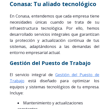
Conasa: Tu aliado tecnológico
En Conasa, entendemos que cada empresa tiene
necesidades únicas cuando se trata de su
infraestructura tecnológica. Por ello, hemos
desarrollado servicios integrales que garantizan
la protección y actualización continua de tus
sistemas, adaptándonos a las demandas del
entorno empresarial actual.
Gestión del Puesto de Trabajo
El servicio integral de
Gestión del Puesto de
Trabajo
está diseñado para optimizar los
equipos y sistemas tecnológicos de tu empresa.
Incluye:
Mantenimiento y actualizaciones