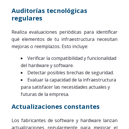
Auditorías tecnológicas
regulares
Realiza evaluaciones periódicas para identificar
qué elementos de tu infraestructura necesitan
mejoras o reemplazos. Esto incluye:
Verificar la compatibilidad y funcionalidad
del hardware y software.
Detectar posibles brechas de seguridad.
Evaluar la capacidad de la infraestructura
para satisfacer las necesidades actuales y
futuras de la empresa.
Actualizaciones constantes
Los fabricantes de software y hardware lanzan
actualizaciones regularmente para mejorar el